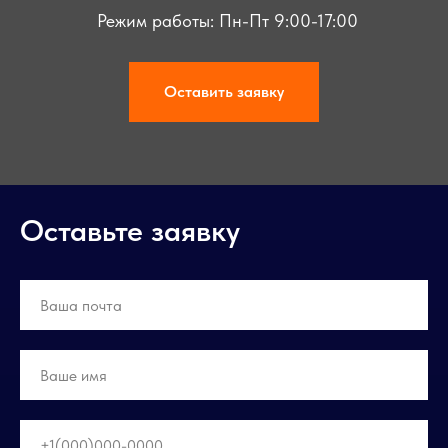
Режим работы: Пн-Пт 9:00-17:00
Оставить заявку
Оставьте заявку