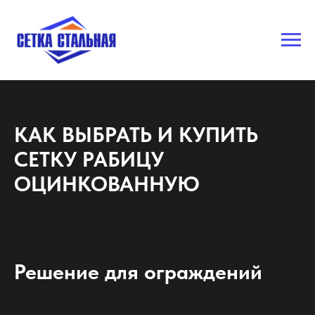
КАК ВЫБРАТЬ И КУПИТЬ
СЕТКУ РАБИЦУ
ОЦИНКОВАННУЮ
Решение для ограждений