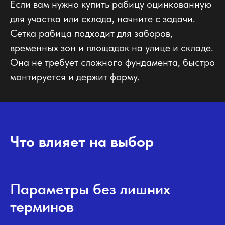
Если вам нужно купить рабицу оцинкованную
для участка или склада, начните с задачи.
Сетка рабица подходит для заборов,
временных зон и площадок на улице и складе.
Она не требует сложного фундамента, быстро
монтируется и держит форму.
Что влияет на выбор
Параметры без лишних
терминов