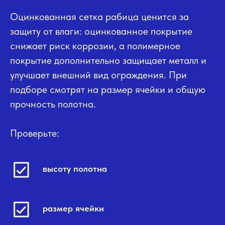
Оцинкованная сетка рабица ценится за
защиту от влаги: оцинкованное покрытие
снижает риск коррозии, а полимерное
покрытие дополнительно защищает металл и
улучшает внешний вид ограждения. При
подборе смотрят на размер ячейки и общую
прочность полотна.
Проверьте:
высоту полотна
размер ячейки