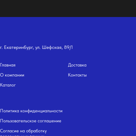
г. Екатеринбург, ул. Шефская, 89/1
Главная
Доставка
О компании
Контакты
Каталог
Политика конфиденциальности
Пользовательское соглашение
Согласие на обработку