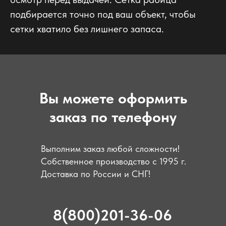
подбирается точно под ваш объект, чтобы
сетки хватило без лишнего запаса.
Вы можете оформить
заказ по телефону
Выполним заказ любой сложности!
Собственное производство с 1995 г.
Доставка по России и СНГ!
8(800)201-36-06