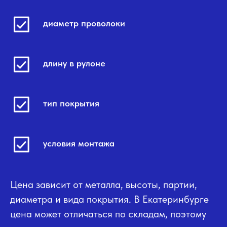
диаметр проволоки
длину в рулоне
тип покрытия
условия монтажа
Цена зависит от металла, высоты, партии,
диаметра и вида покрытия. В Екатеринбурге
цена может отличаться по складам, поэтому