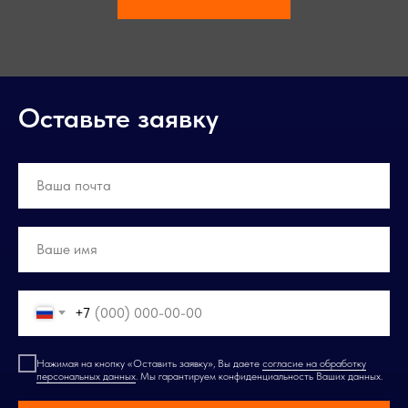
Оставьте заявку
+7
Нажимая на кнопку «Оставить заявку», Вы даете
согласие на обработку
персональных данных
. Мы гарантируем конфиденциальность Ваших данных.