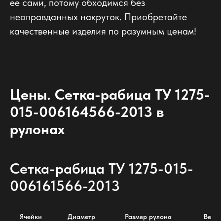
ее сами, потому обходимся без
неоправданных накруток. Приобретайте
качественные изделия по разумным ценам!
Цены. Сетка-рабица ТУ 1275-
015-006164566-2013 в
рулонах
Сетка-рабица ТУ 1275-015-
006161566-2013
Ячейки
Диаметр
Размер рулона
Вес к