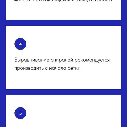
Выравнивание спиралей рекомендуется
производить с начала сетки