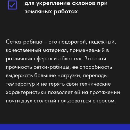
для укрепление склонов при
земляных работах
Сетка-рабица – это недорогой, надежный,
качественный материал, применяемый в
различных сферах и областях. Высокая
прочность сетки-рабицы, ее способность
выдержать большие нагрузки, перепады
температур и не терять свои технические
характеристики позволяет ей на протяжении
почти двух столетий пользоваться спросом.