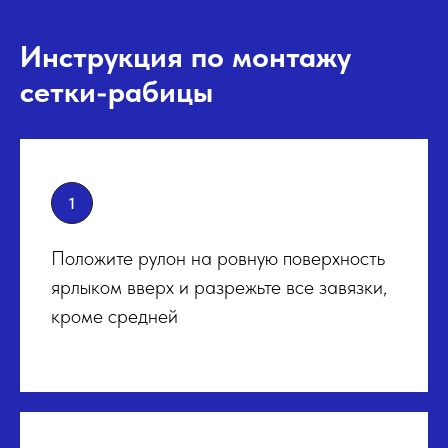
Инструкция по монтажу
сетки-рабицы
Положите рулон на ровную поверхность
ярлыком вверх и разрежьте все завязки,
кроме средней