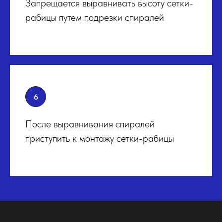
Запрещается выравнивать высоту сетки-
рабицы путем подрезки спиралей
После выравнивания спиралей
приступить к монтажу сетки-рабицы