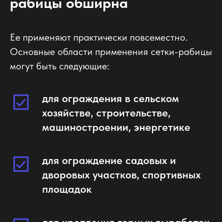
рабицы обширна
Ее применяют практически повсеместно.
Основные области применения сетки-рабицы
могут быть следующие:
для ограждения в сельском
хозяйстве, строительстве,
машиностроении, энергетике
для ограждение садовых и
дворовых участков, спортивных
площадок