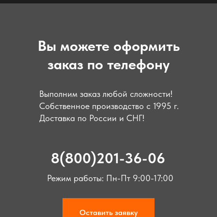
Вы можете оформить
заказ по телефону
Выполним заказ любой сложности!
Собственное производство с 1995 г.
Доставка по России и СНГ!
8(800)201-36-06
Режим работы: Пн-Пт 9:00-17:00
Оставить заявку