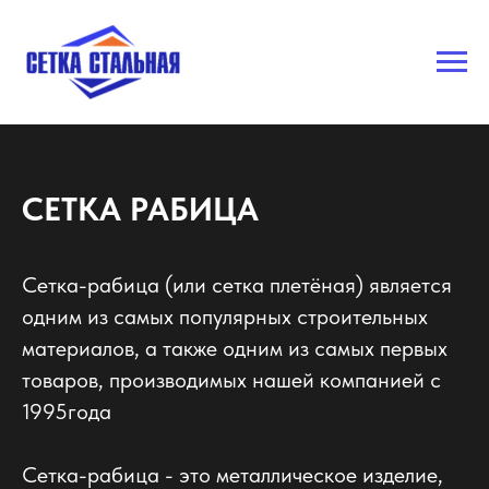
СЕТКА РАБИЦА
Сетка-рабица (или сетка плетёная) является
одним из самых популярных строительных
материалов, а также одним из самых первых
товаров, производимых нашей компанией с
1995года
Сетка-рабица - это металлическое изделие,