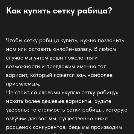
Как купить сетку рабица?
Чтобы сетку рабица купить, нужно позвонить
нам или оставить онлайн-заявку. В любом
случае мы учтем ваши пожелания и
возможности и предложим именно тот
вариант, который кажется вам наиболее
приемлемым.
Не стоит со словами «куплю сетку рабицу»
искать более дешевые варианты. Будьте
уверены: та стоимость сетки рабицы, которую
озвучим для вас мы, существенно ниже
расценок конкурентов. Ведь мы производим