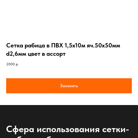
Сетка рабица в ПВХ 1,5х10м яч.50х50мм
d2,6мм цвет в ассорт
2000
р.
Заказать
Сфера использования сетки-