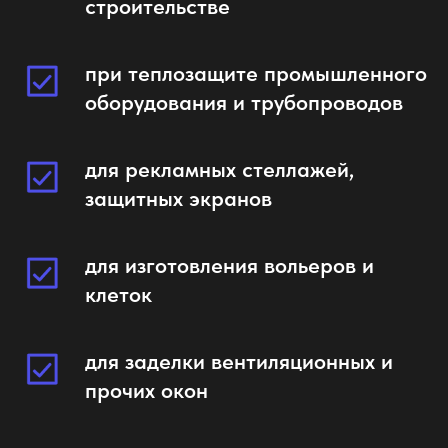
строительстве
при теплозащите промышленного
оборудования и трубопроводов
для рекламных стеллажей,
защитных экранов
для изготовления вольеров и
клеток
для заделки вентиляционных и
прочих окон