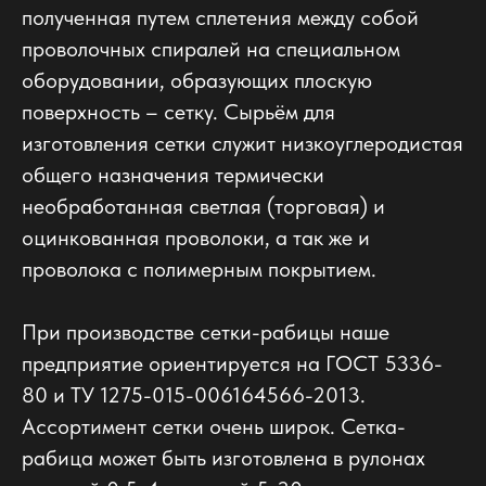
полученная путем сплетения между собой
проволочных спиралей на специальном
оборудовании, образующих плоскую
поверхность – сетку. Сырьём для
изготовления сетки служит низкоуглеродистая
общего назначения термически
необработанная светлая (торговая) и
оцинкованная проволоки, а так же и
проволока с полимерным покрытием.
При производстве сетки-рабицы наше
предприятие ориентируется на ГОСТ 5336-
80 и ТУ 1275-015-006164566-2013.
Ассортимент сетки очень широк. Сетка-
рабица может быть изготовлена в рулонах