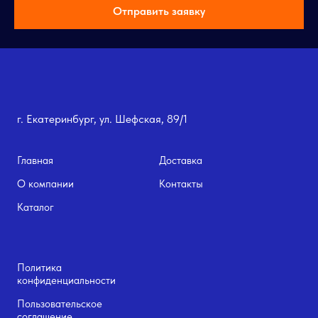
Отправить заявку
г. Екатеринбург, ул. Шефская, 89/1
Главная
Доставка
О компании
Контакты
Каталог
Политика
конфиденциальности
Пользовательское
соглашение