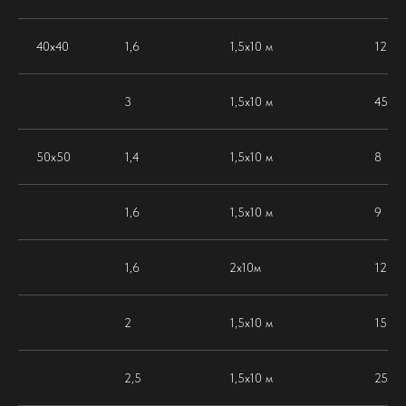
40х40
1,6
1,5х10 м
12
3
1,5х10 м
45
50х50
1,4
1,5х10 м
8
1,6
1,5х10 м
9
1,6
2х10м
12
2
1,5х10 м
15
2,5
1,5х10 м
25