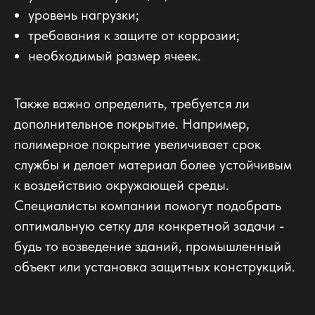
уровень нагрузки;
требования к защите от коррозии;
необходимый размер ячеек.
Также важно определить, требуется ли
дополнительное покрытие. Например,
полимерное покрытие увеличивает срок
службы и делает материал более устойчивым
к воздействию окружающей среды.
Специалисты компании помогут подобрать
оптимальную сетку для конкретной задачи -
будь то возведение зданий, промышленный
объект или установка защитных конструкций.