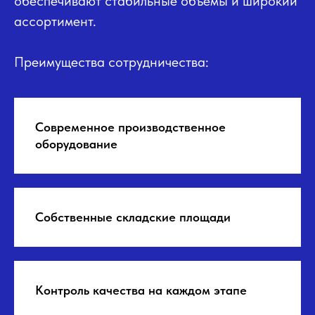
обеспечивают стабильные объемы и широкий
ассортимент.
Преимущества сотрудничества:
Современное производственное
оборудование
Собственные складские площади
Контроль качества на каждом этапе