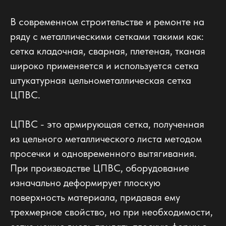
В современном строительстве и ремонте на
ряду с металлическими сетками такими как:
сетка кладочная, сварная, плетеная, тканая
широко применяется и используется сетка
штукатурная цельнометаллическая сетка
ЦПВС.
ЦПВС - это армирующая сетка, полученная
из цельного металлического листа методом
просечки и одновременного вытягивания.
При производстве ЦПВС, оборудование
изначально деформирует плоскую
поверхность материала, придавая ему
трехмерное свойство, но при необходимости,