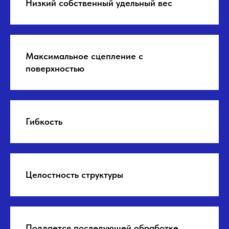
Низкий собственный удельный вес
Максимальное сцепление с
поверхностью
Гибкость
Целостность структуры
Поддается последующей обработке