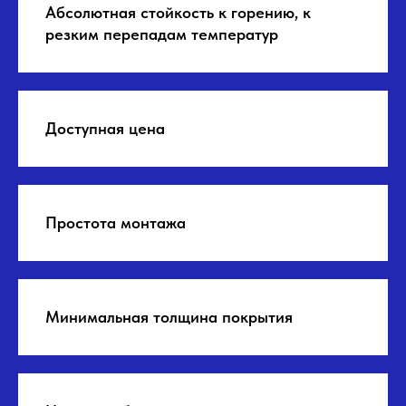
Абсолютная стойкость к горению, к
резким перепадам температур
Доступная цена
Простота монтажа
Минимальная толщина покрытия