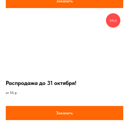
Заказать
SALE
Распродажа до 31 октября!
от 55
р.
Заказать