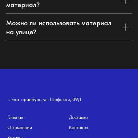
материал?
Можно ли использовать материал
на улице?
г. Екатеринбург, ул. Шефская, 89/1
Главная
Доставка
О компании
Контакты
Каталог