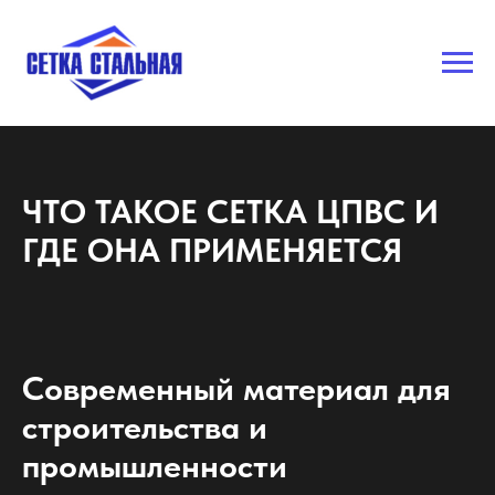
ЧТО ТАКОЕ СЕТКА ЦПВС И
ГДЕ ОНА ПРИМЕНЯЕТСЯ
Современный материал для
строительства и
промышленности