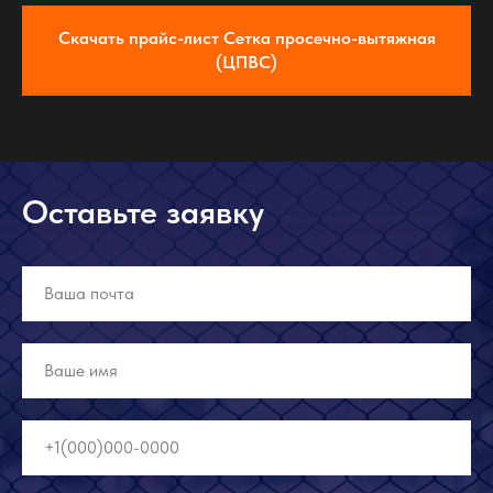
Скачать прайс-лист Сетка просечно-вытяжная
(ЦПВС)
Оставьте заявку