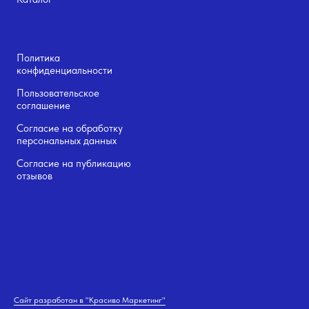
Политика
конфиденциальности
Пользовательское
соглашение
Согласие на обработку
персональных данных
Согласие на публикацию
отзывов
Сайт разработан в "Красиво Маркетинг"