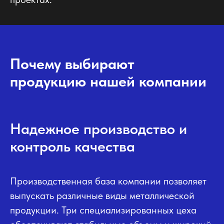
Почему выбирают
продукцию нашей компании
Надежное производство и
контроль качества
Производственная база компании позволяет
выпускать различные виды металлической
продукции. Три специализированных цеха