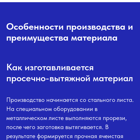
Особенности производства и
преимущества материала
Как изготавливается
просечно-вытяжной материал
Производство начинается со стального листа.
На специальном оборудовании в
металлическом листе выполняются прорези,
после чего заготовка вытягивается. В
результате формируется прочная ячеистая