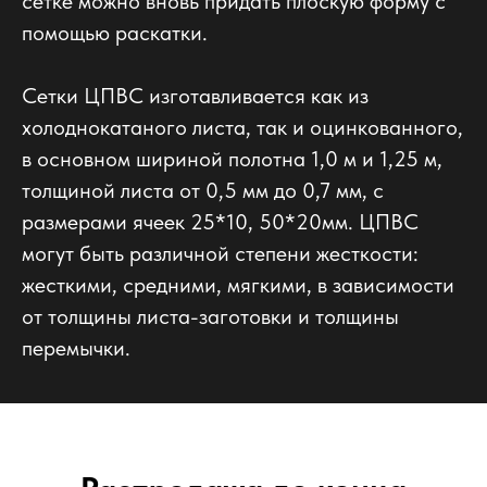
сетке можно вновь придать плоскую форму с
помощью раскатки.
Сетки ЦПВС изготавливается как из
холоднокатаного листа, так и оцинкованного,
в основном шириной полотна 1,0 м и 1,25 м,
толщиной листа от 0,5 мм до 0,7 мм, с
размерами ячеек 25*10, 50*20мм. ЦПВС
могут быть различной степени жесткости:
жесткими, средними, мягкими, в зависимости
от толщины листа-заготовки и толщины
перемычки.