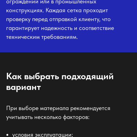
ограждений или в промышленных
конструкциях. Каждая сетка проходит
проверку перед отправкой клиенту, что
гарантирует надежность и соответствие
техническим требованиям.
Как выбрать подходящий
вариант
При выборе материала рекомендуется
учитывать несколько факторов:
условия эксплуатации;