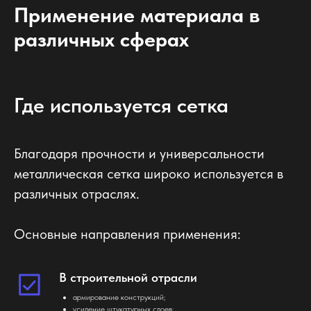
Применение материала в
различных сферах
Где используется сетка
Благодаря прочности и универсальности
металлическая сетка широко используется в
различных отраслях.
Основные направления применения:
В строительной отрасли
армирование конструкций;
усиление штукатурных слоев;