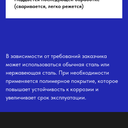
(сваривается, легко режется)
В зависимости от требований заказчика
может использоваться обычная сталь или
нержавеющая сталь. При необходимости
применяется полимерное покрытие, которое
повышает устойчивость к коррозии и
увеличивает срок эксплуатации.