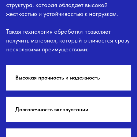
структура, которая обладает высокой
жесткостью и устойчивостью к нагрузкам.
Такая технология обработки позволяет
получить материал, который отличается сразу
несколькими преимуществами:
Высокая прочность и надежность
Долговечность эксплуатации