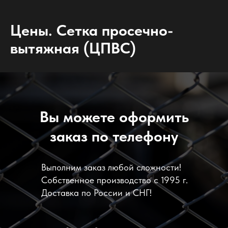
Цены. Сетка просечно-
вытяжная (ЦПВС)
Вы можете оформить
заказ по телефону
Выполним заказ любой сложности!
Собственное производство с 1995 г.
Доставка по России и СНГ!