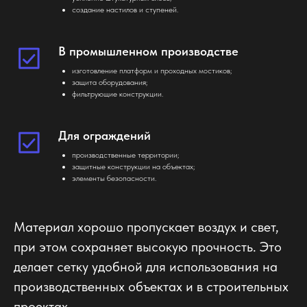
создание настилов и ступеней.
В промышленном производстве
изготовление платформ и проходных мостиков;
защита оборудования;
фильтрующие конструкции.
Для ограждений
производственные территории;
защитные конструкции на объектах;
элементы безопасности.
Материал хорошо пропускает воздух и свет,
при этом сохраняет высокую прочность. Это
делает сетку удобной для использования на
производственных объектах и в строительных
проектах.