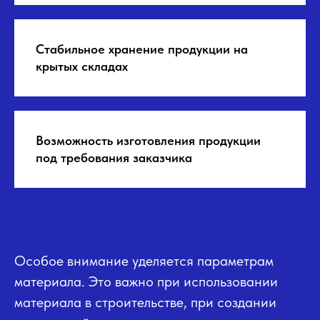
Стабильное хранение продукции на
крытых складах
Возможность изготовления продукции
под требования заказчика
Особое внимание уделяется параметрам
материала. Это важно при использовании
материала в строительстве, при создании