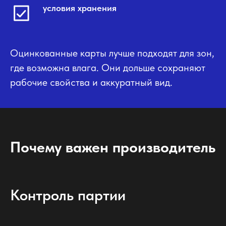
условия хранения
Оцинкованные карты лучше подходят для зон,
где возможна влага. Они дольше сохраняют
рабочие свойства и аккуратный вид.
Почему важен производитель
Контроль партии