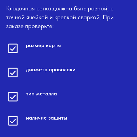
Кладочная сетка должна быть ровной, с
точной ячейкой и крепкой сваркой. При
заказе проверьте:
размер карты
диаметр проволоки
тип металла
наличие защиты