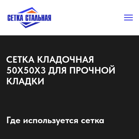
СЕТКА КЛАДОЧНАЯ
50Х50Х3 ДЛЯ ПРОЧНОЙ
КЛАДКИ
Где используется сетка