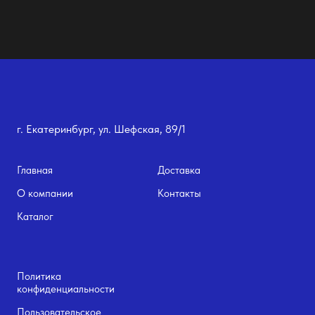
г. Екатеринбург, ул. Шефская, 89/1
Главная
Доставка
О компании
Контакты
Каталог
Политика
конфиденциальности
Пользовательское