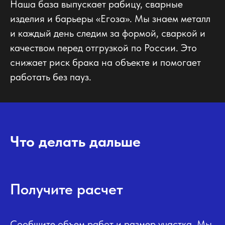
Наша база выпускает рабицу, сварные
изделия и барьеры «Егоза». Мы знаем металл
и каждый день следим за формой, сваркой и
качеством перед отгрузкой по России. Это
снижает риск брака на объекте и помогает
работать без пауз.
Что делать дальше
Получите расчет
Сообщите объем работ и размер участка. Мы