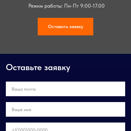
Режим работы: Пн-Пт 9:00-17:00
Оставить заявку
Оставьте заявку