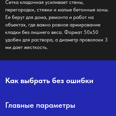
Сетка кладочная усиливает стены,
перегородки, стяжки и малые бетонные зоны.
Ее берут для дома, ремонта и работ на
объектах, где важно ровное армирование
кладки без лишнего веса. Формат 50х50
удобен для раствора, а диаметр проволоки 3
мм дает жесткость.
Как выбрать без ошибки
Главные параметры